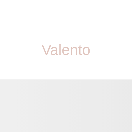
Valento