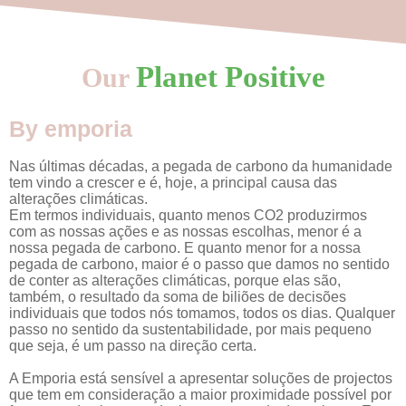
Planet Positive
Our
By emporia
Nas últimas décadas, a pegada de carbono da humanidade
tem vindo a crescer e é, hoje, a principal causa das
alterações climáticas.
Em termos individuais, quanto menos CO2 produzirmos
com as nossas ações e as nossas escolhas, menor é a
nossa pegada de carbono. E quanto menor for a nossa
pegada de carbono, maior é o passo que damos no sentido
de conter as alterações climáticas, porque elas são,
também, o resultado da soma de biliões de decisões
individuais que todos nós tomamos, todos os dias. Qualquer
passo no sentido da sustentabilidade, por mais pequeno
que seja, é um passo na direção certa.
A Emporia está sensível a apresentar soluções de projectos
que tem em consideração a maior proximidade possível por