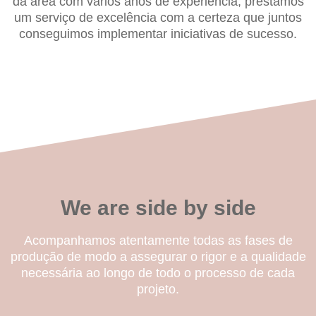
da área com vários anos de experiência, prestamos
um serviço de excelência com a certeza que juntos
conseguimos implementar iniciativas de sucesso.
We are side by side
Acompanhamos atentamente todas as fases de
produção de modo a assegurar o rigor e a qualidade
necessária ao longo de todo o processo de cada
projeto.