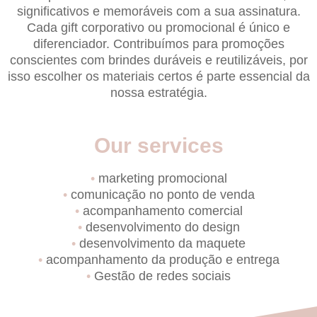
significativos e memoráveis com a sua assinatura.
Cada gift corporativo ou promocional é único e
diferenciador. Contribuímos para promoções
conscientes com brindes duráveis e reutilizáveis, por
isso escolher os materiais certos é parte essencial da
nossa estratégia.
Our services
•
marketing promocional
•
comunicação no ponto de venda
•
acompanhamento comercial
•
desenvolvimento do design
•
desenvolvimento da maquete
•
acompanhamento da produção e entrega
•
Gestão de redes sociais