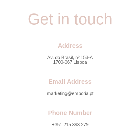
Get in touch
Address
Av. do Brasil, nº 153-A
1700-067 Lisboa
Email Address
marketing@emporia.pt
Phone Number
+351 215 898 279