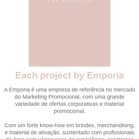
Each project by Emporia
A Emporia é uma empresa de referência no mercado
do Marketing Promocional, com uma grande
variedade de ofertas corporativas e material
promocional.
Com um forte know-how em brindes, merchandising,
e material de ativação, sustentado com profissionais