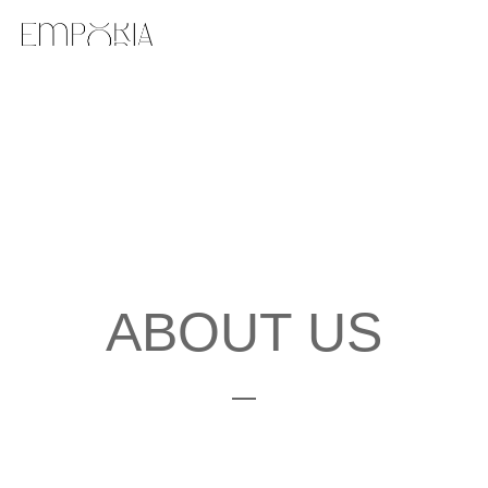
ABOUT US