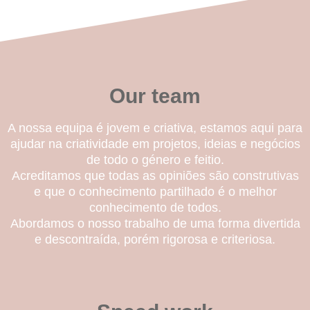
Our team
A nossa equipa é jovem e criativa, estamos aqui para
ajudar na criatividade em projetos, ideias e negócios
de todo o género e feitio.
Acreditamos que todas as opiniões são construtivas
e que o conhecimento partilhado é o melhor
conhecimento de todos.
Abordamos o nosso trabalho de uma forma divertida
e descontraída, porém rigorosa e criteriosa.