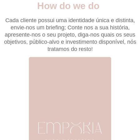
How do we do
Cada cliente possui uma identidade única e distinta,
envie-nos um briefing; Conte nos a sua história,
apresente-nos o seu projeto, diga-nos quais os seus
objetivos, público-alvo e investimento disponível, nós
tratamos do resto!